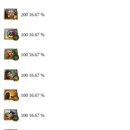
200
16.67 %
100
16.67 %
100
16.67 %
100
16.67 %
100
16.67 %
100
16.67 %