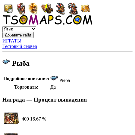
ИГРАТЬ!
Тестовый сервер
Рыба
Подробное описание:
Рыба
Торговать:
Да
Награда — Процент выпадения
400
16.67 %