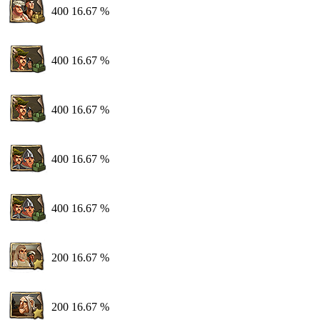
400
16.67 %
400
16.67 %
400
16.67 %
400
16.67 %
400
16.67 %
200
16.67 %
200
16.67 %