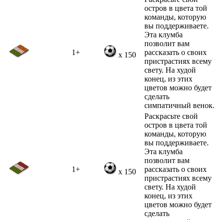
остров в цвета той
команды, которую
вы поддерживаете.
Эта клумба
позволит вам
1+
рассказать о своих
x 150
пристрастиях всему
свету. На худой
конец, из этих
цветов можно будет
сделать
симпатичный венок.
Раскрасьте свой
остров в цвета той
команды, которую
вы поддерживаете.
Эта клумба
позволит вам
1+
рассказать о своих
x 150
пристрастиях всему
свету. На худой
конец, из этих
цветов можно будет
сделать