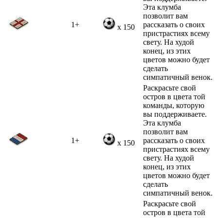
Эта клумба
позволит вам
1+
рассказать о своих
x 150
пристрастиях всему
свету. На худой
конец, из этих
цветов можно будет
сделать
симпатичный венок.
Раскрасьте свой
остров в цвета той
команды, которую
вы поддерживаете.
Эта клумба
позволит вам
1+
рассказать о своих
x 150
пристрастиях всему
свету. На худой
конец, из этих
цветов можно будет
сделать
симпатичный венок.
Раскрасьте свой
остров в цвета той