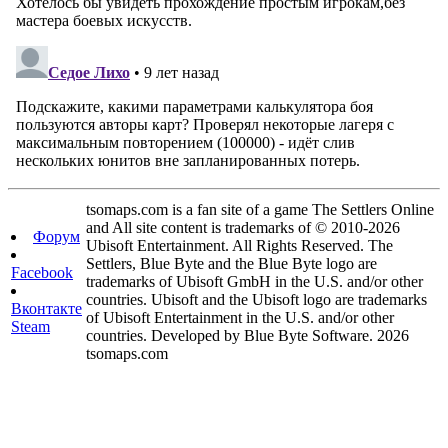
tsomaps.com is a fan site of a game The Settlers Online
and All site content is trademarks of © 2010-2026
Форум
Ubisoft Entertainment. All Rights Reserved. The
Settlers, Blue Byte and the Blue Byte logo are
Facebook
trademarks of Ubisoft GmbH in the U.S. and/or other
countries. Ubisoft and the Ubisoft logo are trademarks
Вконтакте
of Ubisoft Entertainment in the U.S. and/or other
Steam
countries. Developed by Blue Byte Software. 2026
tsomaps.com