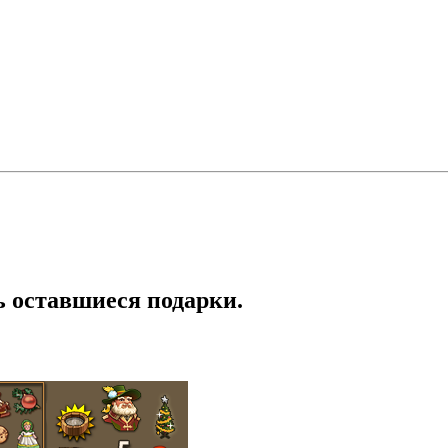
ь оставшиеся подарки.