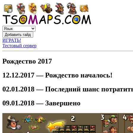
ИГРАТЬ!
Тестовый сервер
Рождество 2017
12.12.2017 — Рождество началось!
02.01.2018 — Последний шанс потратит
09.01.2018 — Завершено