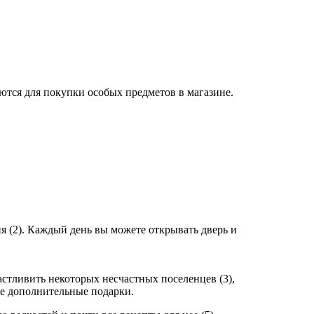
уются для покупки особых предметов в магазине.
я (2). Каждый день вы можете открывать дверь и
стливить некоторых несчастных поселенцев (3),
те дополнительные подарки.