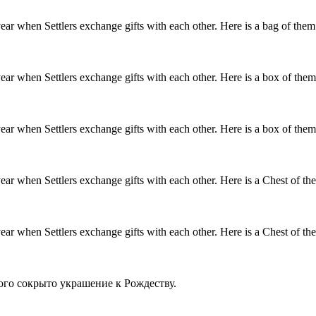
 year when Settlers exchange gifts with each other. Here is a bag of them
 year when Settlers exchange gifts with each other. Here is a box of them
 year when Settlers exchange gifts with each other. Here is a box of them
 year when Settlers exchange gifts with each other. Here is a Chest of th
 year when Settlers exchange gifts with each other. Here is a Chest of th
ого сокрыто украшение к Рождеству.