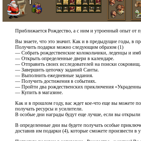
Приближается Рождество, а с ним и утроенный опыт от 
Вы знаете, что это значит. Как и в предыдущие годы, в 
Получить подарки можно следующим образом (1)
— Собрать рождественские колокольчики, леденцы и имб
— Открыть определенные двери в календаре.
— Отправить своих исследователей на поиски сокровищ.
— Завершить цепочку заданий Санты.
— Выполнить ежедневные задания.
— Получить достижения в событиях.
— Пройти два рождественских приключения «Украденные
— Купить в магазине.
Как и в прошлом году, вас ждет кое-что еще вы можете 
получать ресурсы и усилители.
В особые дни награды будут еще лучше, если вы открыли
В определенные дни вы будете получать особые приключе
доставив им подарки (4), которые сможете произвести в