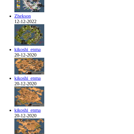
Zhekson
12-12-2022
kikoshi_enma
20-12-2020
kikoshi_enma
20-12-2020
kikoshi_enma
20-12-2020