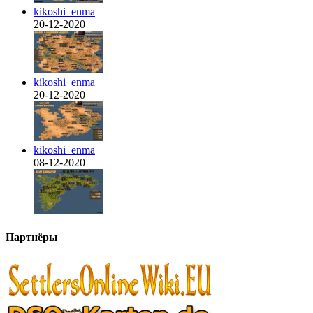
kikoshi_enma
20-12-2020
kikoshi_enma
20-12-2020
kikoshi_enma
08-12-2020
Партнёры