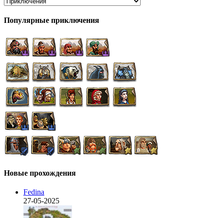
Популярные приключения
Новые прохождения
Fedina
27-05-2025