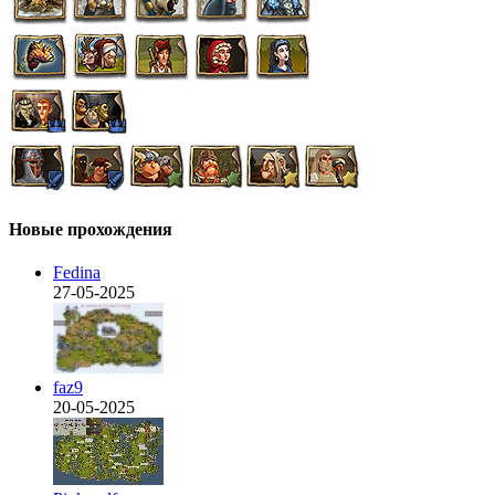
Новые прохождения
Fedina
27-05-2025
faz9
20-05-2025