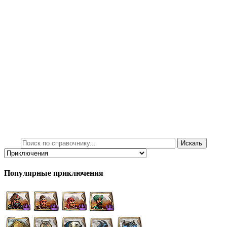
Популярные приключения