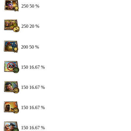
250
50 %
250
20 %
200
50 %
150
16.67 %
150
16.67 %
150
16.67 %
150
16.67 %