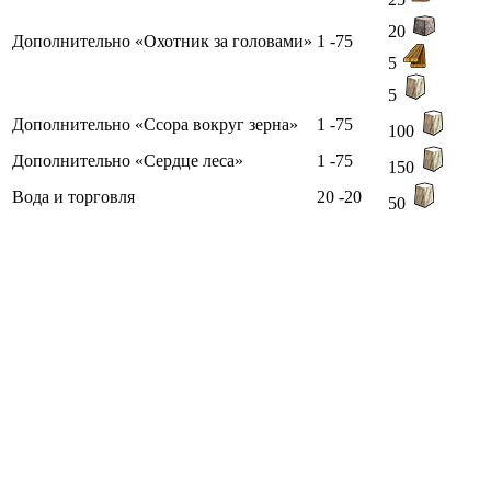
20
Дополнительно «Охотник за головами»
1 -75
5
5
Дополнительно «Ссора вокруг зерна»
1 -75
100
Дополнительно «Сердце леса»
1 -75
150
Вода и торговля
20 -20
50