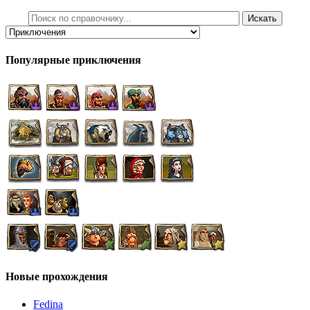
Популярные приключения
Новые прохождения
Fedina