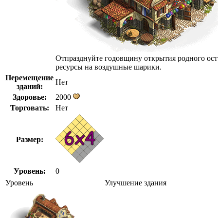
Отпразднуйте годовщину открытия родного ост
ресурсы на воздушные шарики.
Перемещение
Нет
зданий:
Здоровье:
2000
Торговать:
Нет
Размер:
Уровень:
0
Уровень
Улучшение здания