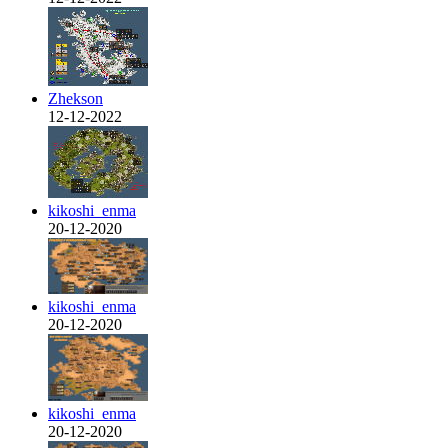
Zhekson
12-12-2022
kikoshi_enma
20-12-2020
kikoshi_enma
20-12-2020
kikoshi_enma
20-12-2020