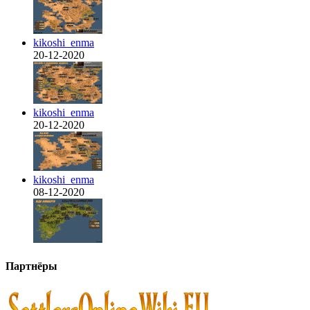
kikoshi_enma
20-12-2020
kikoshi_enma
20-12-2020
kikoshi_enma
08-12-2020
Партнёры