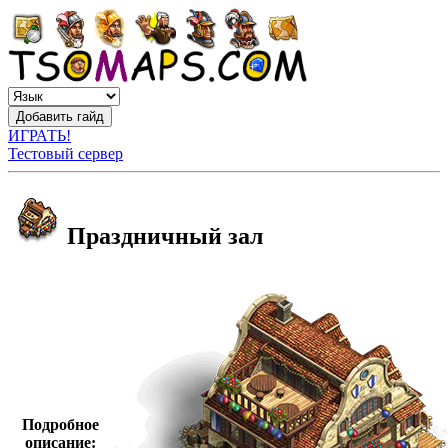
ИГРАТЬ!
Тестовый сервер
Праздничный зал
Подробное
описание: