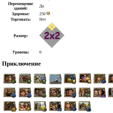
Перемещение
Да
зданий:
Здоровье:
250
Торговать:
Нет
Размер:
Уровень:
0
Приключение