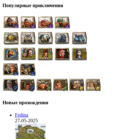
Популярные приключения
Новые прохождения
Fedina
27-05-2025