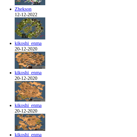
Zhekson
12-12-2022
kikoshi_enma
20-12-2020
kikoshi_enma
20-12-2020
kikoshi_enma
20-12-2020
kikoshi_enma