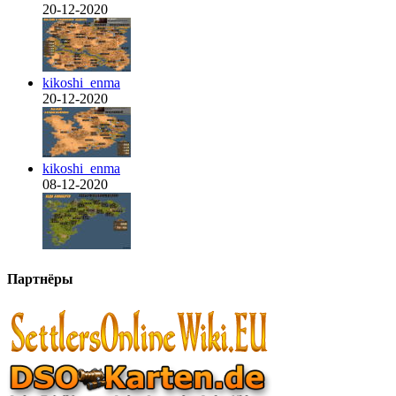
20-12-2020
kikoshi_enma
20-12-2020
kikoshi_enma
08-12-2020
Партнёры