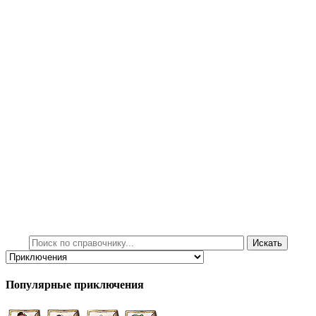
Популярные приключения