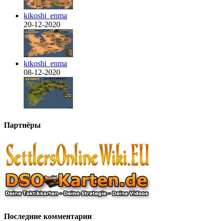
kikoshi_enma
20-12-2020
kikoshi_enma
08-12-2020
Партнёры
Последние комментарии