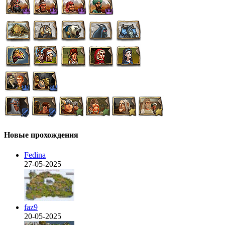
Новые прохождения
Fedina
27-05-2025
faz9
20-05-2025