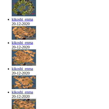
kikoshi_enma
20-12-2020
kikoshi_enma
20-12-2020
kikoshi_enma
20-12-2020
kikoshi_enma
20-12-2020