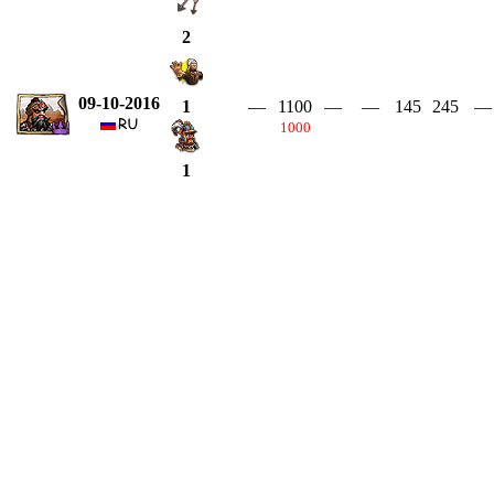
2
09-10-2016
—
1100
—
—
145
245
—
1
1000
1