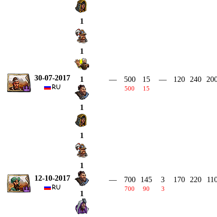
1
1
30-07-2017
—
500
15
—
120
240
20
1
500
15
1
1
1
12-10-2017
—
700
145
3
170
220
11
700
90
3
1