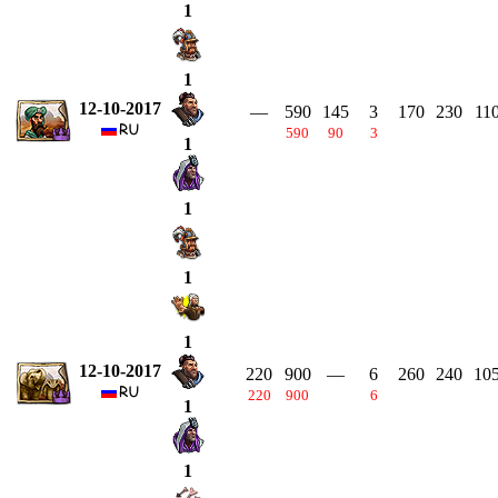
1
1
12-10-2017
—
590
145
3
170
230
11
590
90
3
1
1
1
1
12-10-2017
220
900
—
6
260
240
10
220
900
6
1
1