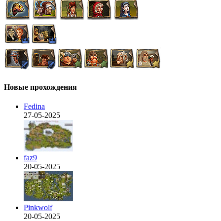
Новые прохождения
Fedina
27-05-2025
faz9
20-05-2025
Pinkwolf
20-05-2025