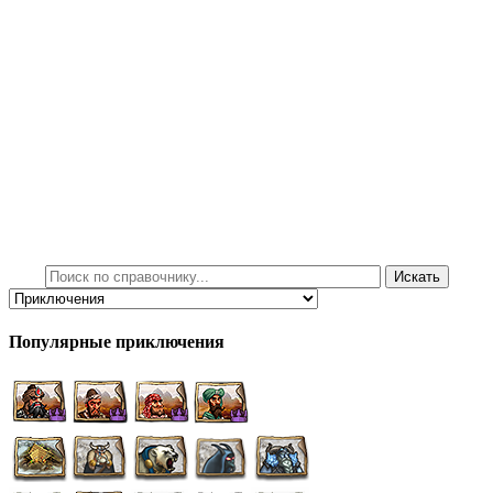
Популярные приключения