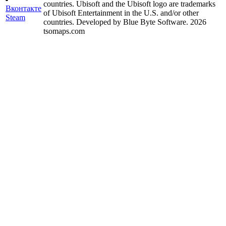
countries. Ubisoft and the Ubisoft logo are trademarks
Вконтакте
of Ubisoft Entertainment in the U.S. and/or other
Steam
countries. Developed by Blue Byte Software. 2026
tsomaps.com