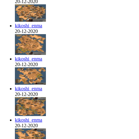
20-12-2020
kikoshi_enma
20-12-2020
kikoshi_enma
20-12-2020
kikoshi_enma
20-12-2020
kikoshi_enma
20-12-2020