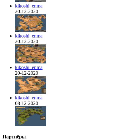
kikoshi_enma
20-12-2020
kikoshi_enma
20-12-2020
kikoshi_enma
20-12-2020
kikoshi_enma
08-12-2020
Партнёры