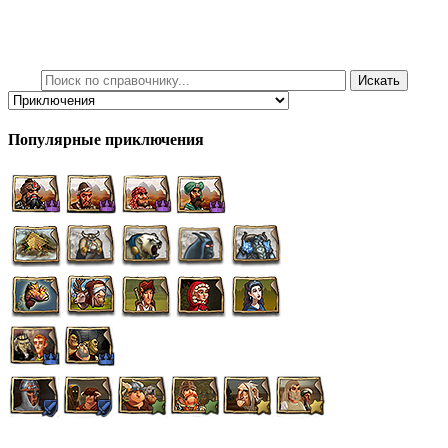
Популярные приключения