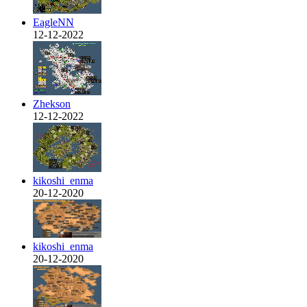
EagleNN
12-12-2022
Zhekson
12-12-2022
kikoshi_enma
20-12-2020
kikoshi_enma
20-12-2020