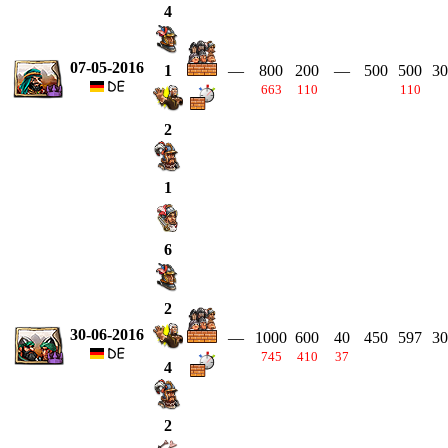
4
07-05-2016
—
800
200
—
500
500
30
1
663
110
110
2
1
6
2
30-06-2016
—
1000
600
40
450
597
30
745
410
37
4
2